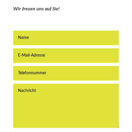
Wir freuen uns auf Sie!