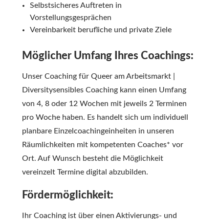
Selbstsicheres Auftreten in
Vorstellungsgesprächen
Vereinbarkeit berufliche und private Ziele
Möglicher Umfang Ihres Coachings:
Unser Coaching für Queer am Arbeitsmarkt |
Diversitysensibles Coaching kann einen Umfang
von 4, 8 oder 12 Wochen mit jeweils 2 Terminen
pro Woche haben. Es handelt sich um individuell
planbare Einzelcoachingeinheiten in unseren
Räumlichkeiten mit kompetenten Coaches* vor
Ort. Auf Wunsch besteht die Möglichkeit
vereinzelt Termine digital abzubilden.
Fördermöglichkeit:
Ihr Coaching ist über einen Aktivierungs- und