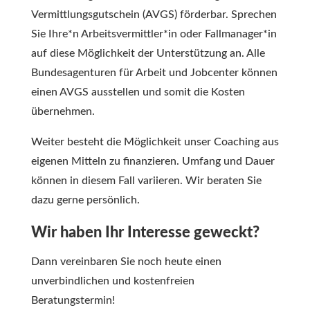
Vermittlungsgutschein (AVGS) förderbar. Sprechen
Sie Ihre*n Arbeitsvermittler*in oder Fallmanager*in
auf diese Möglichkeit der Unterstützung an. Alle
Bundesagenturen für Arbeit und Jobcenter können
einen AVGS ausstellen und somit die Kosten
übernehmen.
Weiter besteht die Möglichkeit unser Coaching aus
eigenen Mitteln zu finanzieren. Umfang und Dauer
können in diesem Fall variieren. Wir beraten Sie
dazu gerne persönlich.
Wir haben Ihr Interesse geweckt?
Dann vereinbaren Sie noch heute einen
unverbindlichen und kostenfreien
Beratungstermin!