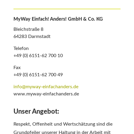
MyWay Einfach! Anders! GmbH & Co. KG
Bleichstraße 8
64283 Darmstadt
Telefon
+49 (0) 6151-62 700 10
Fax
+49 (0) 6151-62 700 49
info@myway-einfachanders.de
www.myway-einfachanders.de
Unser Angebot:
Respekt, Offenheit und Wertschätzung sind die
Grundpfeiler unserer Haltung in der Arbeit mit