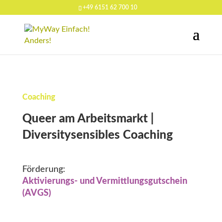
+49 6151 62 700 10
Coaching
Queer am Arbeitsmarkt |
Diversitysensibles Coaching
Förderung:
Aktivierungs- und Vermittlungsgutschein
(AVGS)