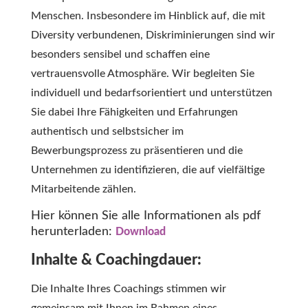
Menschen. Insbesondere im Hinblick auf, die mit
Diversity verbundenen, Diskriminierungen sind wir
besonders sensibel und schaffen eine
vertrauensvolle Atmosphäre. Wir begleiten Sie
individuell und bedarfsorientiert und unterstützen
Sie dabei Ihre Fähigkeiten und Erfahrungen
authentisch und selbstsicher im
Bewerbungsprozess zu präsentieren und die
Unternehmen zu identifizieren, die auf vielfältige
Mitarbeitende zählen.
Hier können Sie alle Informationen als pdf
herunterladen:
Download
Inhalte & Coachingdauer:
Die Inhalte Ihres Coachings stimmen wir