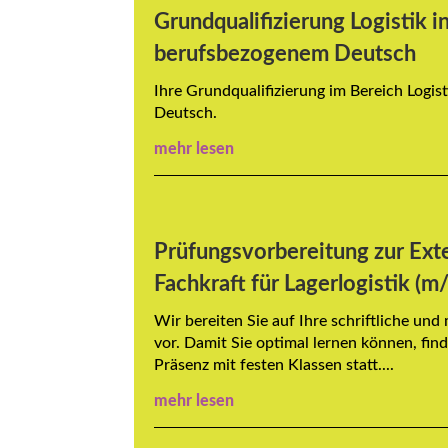
Grundqualifizierung Logistik in
berufsbezogenem Deutsch
Ihre Grundqualifizierung im Bereich Logi
Deutsch.
mehr lesen
Prüfungsvorbereitung zur Ext
Fachkraft für Lagerlogistik (m
Wir bereiten Sie auf Ihre schriftliche un
vor. Damit Sie optimal lernen können, find
Präsenz mit festen Klassen statt....
mehr lesen