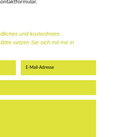
ontaktformular.
ndliches und kostenfreies
itte setzen Sie sich mit mir in