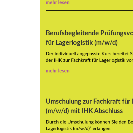
mehr lesen
Berufsbegleitende Prüfungsvo
für Lagerlogistik (m/w/d)
Der individuell angepasste Kurs bereitet 
der IHK zur Fachkraft für Lagerlogistik vor
mehr lesen
Umschulung zur Fachkraft für 
(m/w/d) mit IHK Abschluss
Durch die Umschulung können Sie den Ber
Lagerlogistik (m/w/d)“ erlangen.