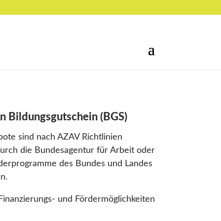
en Bildungsgutschein (BGS)
bote sind nach AZAV Richtlinien
durch die Bundesagentur für Arbeit oder
rderprogramme des Bundes und Landes
n.
Finanzierungs- und Fördermöglichkeiten