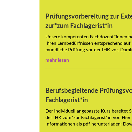
Prüfungsvorbereitung zur Ext
zur*zum Fachlagerist*in
Unsere kompetenten Fachdozent*innen ber
Ihren Lernbedürfnissen entsprechend auf d
mündliche Prüfung vor der IHK vor. Damit 
mehr lesen
Berufsbegleitende Prüfungsv
Fachlagerist*in
Der individuell angepasste Kurs bereitet 
der IHK zum*zur Fachlagerist*in vor. Hier 
Informationen als pdf herunterladen: Dow