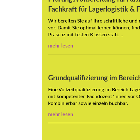
Fachkraft für Lagerlogistik & F
Wir bereiten Sie auf Ihre schriftliche un
vor. Damit Sie optimal lernen können, find
Präsenz mit festen Klassen statt....
mehr lesen
Grundqualifizierung im Bereic
Eine Vollzeitqualifizierung im Bereich Lag
mit kompetenten Fachdozent*innen vor Or
kombinierbar sowie einzeln buchbar.
mehr lesen