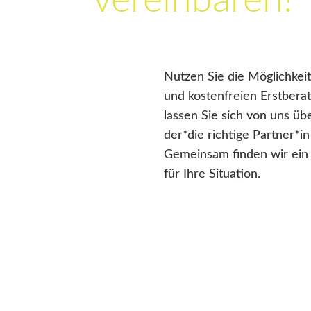
vereinbaren!
Nutzen Sie die Möglichkeit
und kostenfreien Erstbera
lassen Sie sich von uns üb
der*die richtige Partner*in 
Gemeinsam finden wir ein
für Ihre Situation.