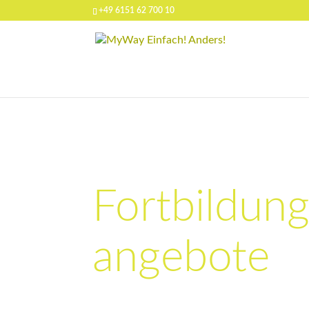
+49 6151 62 700 10
Fortbildung
angebote