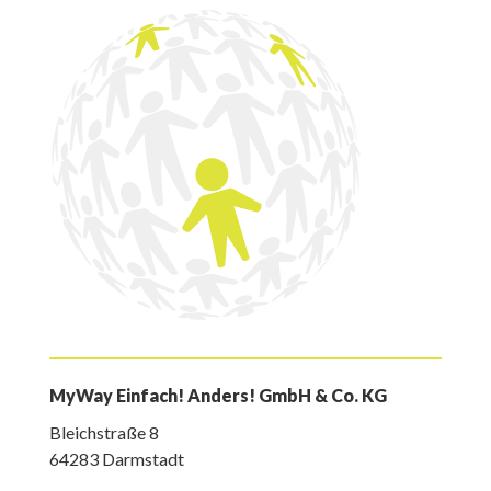
MyWay Einfach! Anders! GmbH & Co. KG
Bleichstraße 8
64283 Darmstadt