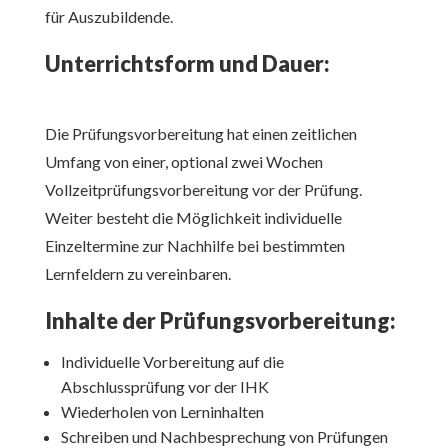
für Auszubildende.
Unterrichtsform und Dauer:
Die Prüfungsvorbereitung hat einen zeitlichen
Umfang von einer, optional zwei Wochen
Vollzeitprüfungsvorbereitung vor der Prüfung.
Weiter besteht die Möglichkeit individuelle
Einzeltermine zur Nachhilfe bei bestimmten
Lernfeldern zu vereinbaren.
Inhalte der Prüfungsvorbereitung:
Individuelle Vorbereitung auf die
Abschlussprüfung vor der IHK
Wiederholen von Lerninhalten
Schreiben und Nachbesprechung von Prüfungen