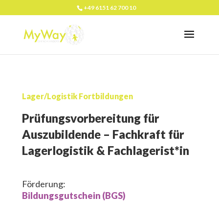
+49 6151 62 700 10
Lager/Logistik Fortbildungen
Prüfungsvorbereitung für
Auszubildende – Fachkraft für
Lagerlogistik & Fachlagerist*in
Förderung:
Bildungsgutschein (BGS)