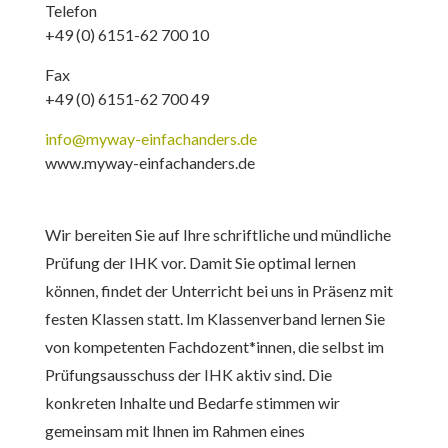
Telefon
+49 (0) 6151-62 700 10
Fax
+49 (0) 6151-62 700 49
info@myway-einfachanders.de
www.myway-einfachanders.de
Wir bereiten Sie auf Ihre schriftliche und mündliche
Prüfung der IHK vor. Damit Sie optimal lernen
können, findet der Unterricht bei uns in Präsenz mit
festen Klassen statt. Im Klassenverband lernen Sie
von kompetenten Fachdozent*innen, die selbst im
Prüfungsausschuss der IHK aktiv sind. Die
konkreten Inhalte und Bedarfe stimmen wir
gemeinsam mit Ihnen im Rahmen eines