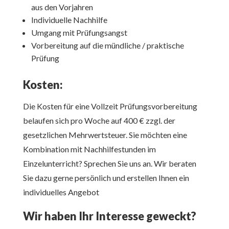
aus den Vorjahren
Individuelle Nachhilfe
Umgang mit Prüfungsangst
Vorbereitung auf die mündliche / praktische
Prüfung
Kosten:
Die Kosten für eine Vollzeit Prüfungsvorbereitung
belaufen sich pro Woche auf 400 € zzgl. der
gesetzlichen Mehrwertsteuer. Sie möchten eine
Kombination mit Nachhilfestunden im
Einzelunterricht? Sprechen Sie uns an. Wir beraten
Sie dazu gerne persönlich und erstellen Ihnen ein
individuelles Angebot
Wir haben Ihr Interesse geweckt?