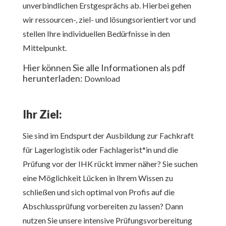
unverbindlichen Erstgesprächs ab. Hierbei gehen
wir ressourcen-, ziel- und lösungsorientiert vor und
stellen Ihre individuellen Bedürfnisse in den
Mittelpunkt.
Hier können Sie alle Informationen als pdf
herunterladen:
Download
Ihr Ziel:
Sie sind im Endspurt der Ausbildung zur Fachkraft
für Lagerlogistik oder Fachlagerist*in und die
Prüfung vor der IHK rückt immer näher? Sie suchen
eine Möglichkeit Lücken in Ihrem Wissen zu
schließen und sich optimal von Profis auf die
Abschlussprüfung vorbereiten zu lassen? Dann
nutzen Sie unsere intensive Prüfungsvorbereitung