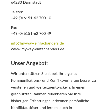
64283 Darmstadt
Telefon
+49 (0) 6151-62 700 10
Fax
+49 (0) 6151-62 700 49
info@myway-einfachanders.de
www.myway-einfachanders.de
U
nser Angebot:
Wir unterstützen Sie dabei, Ihr eigenes
Kommunikations- und Konfliktverhalten besser zu
verstehen und weiterzuentwickeln. In einem
geschützten Rahmen reflektieren Sie Ihre
bisherigen Erfahrungen, erkennen persönliche
Konfliktauslöser und lernen, auch in