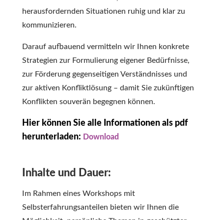
herausfordernden Situationen ruhig und klar zu
kommunizieren.
Darauf aufbauend vermitteln wir Ihnen konkrete
Strategien zur Formulierung eigener Bedürfnisse,
zur Förderung gegenseitigen Verständnisses und
zur aktiven Konfliktlösung – damit Sie zukünftigen
Konflikten souverän begegnen können.
Hier können Sie alle Informationen als pdf
herunterladen:
Download
Inhalte und Dauer:
Im Rahmen eines Workshops mit
Selbsterfahrungsanteilen bieten wir Ihnen die