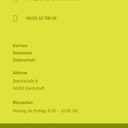

06151 62 700 10
Karriere
Impressum
Datenschutz
Adresse
Bleichstraße 8
64283 Darmstadt
Bürozeiten
Montag bis Freitag: 8:00 – 16:00 Uhr