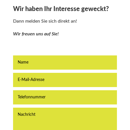
Wir haben Ihr Interesse geweckt?
Dann melden Sie sich direkt an!
Wir freuen uns auf Sie!