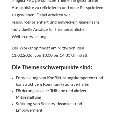
Möglichkeit, persönliche Themen in geschützter
Atmosphäre zu reflektieren und neue Perspektiven
zu gewinnen. Dabei arbeiten wir
ressourcenorientiert und entwickeln gemeinsam
individuelle Ansätze für Ihre persönliche
Weiterentwicklung.
Der Workshop findet am Mittwoch, den
11.02.2026, von 10:00 bis 14:00 Uhr statt.
Die Themenschwerpunkte sind:
Entwicklung von Konfliktlösungskompetenz und
konstruktivem Kommunikationsverhalten
Förderung sozialer Teilhabe und aktiver
Mitgestaltung
Stärkung von Selbstwirksamkeit und
Empowerment