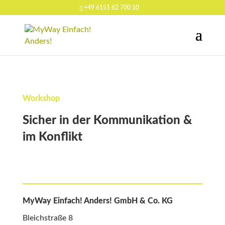
+49 6151 62 700 10
Workshop
Sicher in der Kommunikation &
im Konflikt
MyWay Einfach! Anders! GmbH & Co. KG
Bleichstraße 8