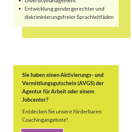
Diversitymanagement
Entwicklung gendergerechter und
diskriminierungsfreier Sprach­leitfäden
Sie haben einen Aktivierungs- und
Vermittlungsgutschein (AVGS) der
Agentur für Arbeit oder einem
Jobcenter?
Entdecken Sie unsere förderbaren
Coachingangebote!