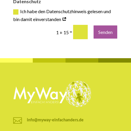
Datenschutz
Ich habe den Datenschutzhinweis gelesen und
bin damit einverstanden
=
Senden
1 + 15

info@myway-einfachanders.de