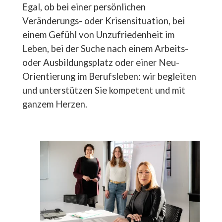
Egal, ob bei einer persönlichen
Veränderungs- oder Krisensituation, bei
einem Gefühl von Unzufriedenheit im
Leben, bei der Suche nach einem Arbeits-
oder Ausbildungsplatz oder einer Neu-
Orientierung im Berufsleben: wir begleiten
und unterstützen Sie kompetent und mit
ganzem Herzen.