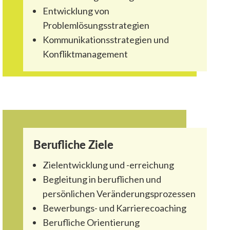
Entwicklung von
Problemlösungsstrategien
Kommunikationsstrategien und
Konfliktmanagement
Berufliche Ziele
Zielentwicklung und -erreichung
Begleitung in beruflichen und
persönlichen Veränderungsprozessen
Bewerbungs- und Karrierecoaching
Berufliche Orientierung