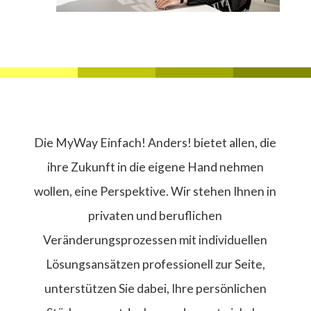
Die MyWay Einfach! Anders! bietet allen, die
ihre Zukunft in die eigene Hand nehmen
wollen, eine Perspektive. Wir stehen Ihnen in
privaten und beruflichen
Veränderungsprozessen mit individuellen
Lösungsansätzen professionell zur Seite,
unterstützen Sie dabei, Ihre persönlichen