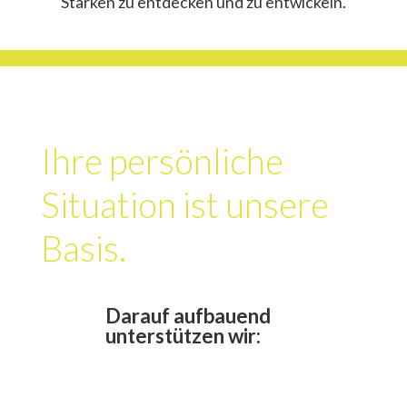
Stärken zu entdecken und zu entwickeln.
Ihre persönliche
Situation ist unsere
Basis.
Darauf aufbauend
unterstützen wir: