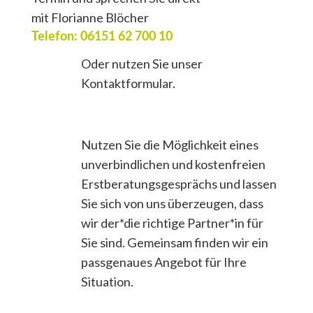
mit Florianne Blöcher
Telefon: 06151 62 700 10
Oder nutzen Sie unser
Kontaktformular.
Nutzen Sie die Möglichkeit eines
unverbindlichen und kostenfreien
Erstberatungsgesprächs und lassen
Sie sich von uns überzeugen, dass
wir der*die richtige Partner*in für
Sie sind. Gemeinsam finden wir ein
passgenaues Angebot für Ihre
Situation.