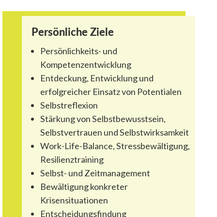
Persönliche Ziele
Persönlichkeits- und
Kompetenzentwicklung
Entdeckung, Entwicklung und
erfolgreicher Einsatz von Potentialen
Selbstreflexion
Stärkung von Selbstbewusstsein,
Selbstvertrauen und Selbstwirksamkeit
Work-Life-Balance, Stressbewältigung,
Resilienztraining
Selbst- und Zeitmanagement
Bewältigung konkreter
Krisensituationen
Entscheidungsfindung