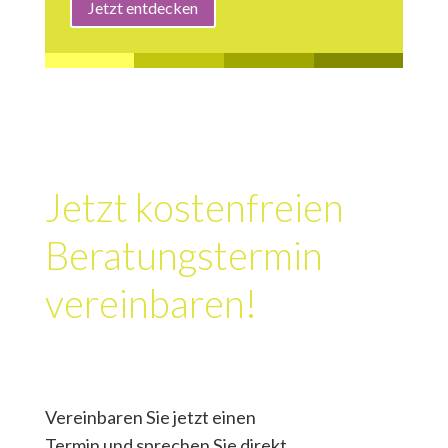
Jetzt entdecken
Jetzt kostenfreien
Beratungstermin
vereinbaren!
Vereinbaren Sie jetzt einen
Termin und sprechen Sie direkt