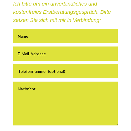
Ich bitte um ein unverbindliches und
kostenfreies Erstberatungsgespräch. Bitte
setzen Sie sich mit mir in Verbindung: