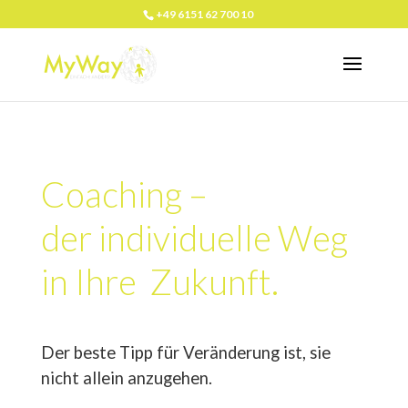
+49 6151 62 700 10
Coaching –
der individuelle Weg
in Ihre Zukunft.
Der beste Tipp für Veränderung ist, sie
nicht allein anzugehen.